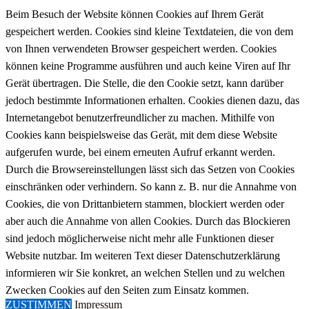
Beim Besuch der Website können Cookies auf Ihrem Gerät
gespeichert werden. Cookies sind kleine Textdateien, die von dem
von Ihnen verwendeten Browser gespeichert werden. Cookies
können keine Programme ausführen und auch keine Viren auf Ihr
Gerät übertragen. Die Stelle, die den Cookie setzt, kann darüber
jedoch bestimmte Informationen erhalten. Cookies dienen dazu, das
Internetangebot benutzerfreundlicher zu machen. Mithilfe von
Cookies kann beispielsweise das Gerät, mit dem diese Website
aufgerufen wurde, bei einem erneuten Aufruf erkannt werden.
Durch die Browsereinstellungen lässt sich das Setzen von Cookies
einschränken oder verhindern. So kann z. B. nur die Annahme von
Cookies, die von Drittanbietern stammen, blockiert werden oder
aber auch die Annahme von allen Cookies. Durch das Blockieren
sind jedoch möglicherweise nicht mehr alle Funktionen dieser
Website nutzbar. Im weiteren Text dieser Datenschutzerklärung
informieren wir Sie konkret, an welchen Stellen und zu welchen
Zwecken Cookies auf den Seiten zum Einsatz kommen.
ZUSTIMMEN
Impressum