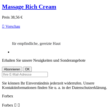
Massage Rich Cream
Preis
38,56 €

Vorschau
für empfindliche, gereizte Haut
Erhalten Sie unsere Neuigkeiten und Sonderangebote
Sie können Ihr Einverständnis jederzeit widerrufen. Unsere
Kontaktinformationen finden Sie u. a. in der Datenschutzerklärung.
Forbex
Forbex

