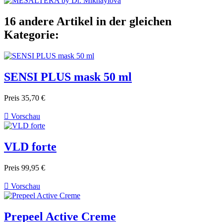
16 andere Artikel in der gleichen
Kategorie:
SENSI PLUS mask 50 ml
Preis
35,70 €

Vorschau
VLD forte
Preis
99,95 €

Vorschau
Prepeel Active Creme