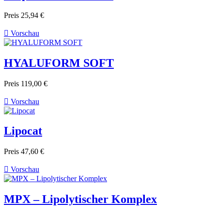
Preis
25,94 €

Vorschau
HYALUFORM SOFT
Preis
119,00 €

Vorschau
Lipocat
Preis
47,60 €

Vorschau
MPX – Lipolytischer Komplex