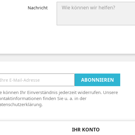
Nachricht
e können Ihr Einverständnis jederzeit widerrufen. Unsere
ntaktinformationen finden Sie u. a. in der
atenschutzerklärung.
IHR KONTO