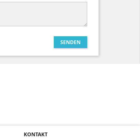
KONTAKT