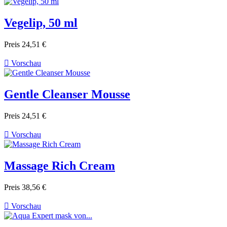
Vegelip, 50 ml
Preis
24,51 €

Vorschau
Gentle Cleanser Mousse
Preis
24,51 €

Vorschau
Massage Rich Cream
Preis
38,56 €

Vorschau