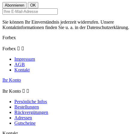
Sie können Ihr Einverständnis jederzeit widerrufen. Unsere
Kontaktinformationen finden Sie u. a. in der Datenschutzerklärung.
Forbex
Forbex


Impressum
AGB
Kontakt
Ihr Konto
Ihr Konto


Persönliche Infos
Bestellungen
Rückvergütungen
Adressen
Gutscheine
Kontakt