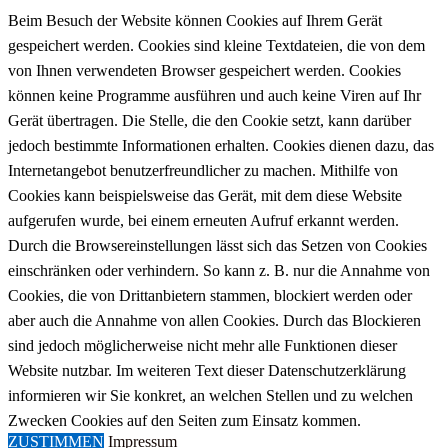
Beim Besuch der Website können Cookies auf Ihrem Gerät
gespeichert werden. Cookies sind kleine Textdateien, die von dem
von Ihnen verwendeten Browser gespeichert werden. Cookies
können keine Programme ausführen und auch keine Viren auf Ihr
Gerät übertragen. Die Stelle, die den Cookie setzt, kann darüber
jedoch bestimmte Informationen erhalten. Cookies dienen dazu, das
Internetangebot benutzerfreundlicher zu machen. Mithilfe von
Cookies kann beispielsweise das Gerät, mit dem diese Website
aufgerufen wurde, bei einem erneuten Aufruf erkannt werden.
Durch die Browsereinstellungen lässt sich das Setzen von Cookies
einschränken oder verhindern. So kann z. B. nur die Annahme von
Cookies, die von Drittanbietern stammen, blockiert werden oder
aber auch die Annahme von allen Cookies. Durch das Blockieren
sind jedoch möglicherweise nicht mehr alle Funktionen dieser
Website nutzbar. Im weiteren Text dieser Datenschutzerklärung
informieren wir Sie konkret, an welchen Stellen und zu welchen
Zwecken Cookies auf den Seiten zum Einsatz kommen.
ZUSTIMMEN
Impressum