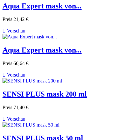
Aqua Expert mask von...
Preis
21,42 €

Vorschau
Aqua Expert mask von...
Preis
66,64 €

Vorschau
SENSI PLUS mask 200 ml
Preis
71,40 €

Vorschau
SENSI PLUS mask 50 ml