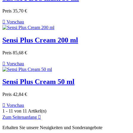
Preis
35,70 €

Vorschau
Sensi Plus Cream 200 ml
Preis
85,68 €

Vorschau
Sensi Plus Cream 50 ml
Preis
42,84 €

Vorschau
1 - 11 von 11 Artikel(n)
Zum Seitenanfang

Erhalten Sie unsere Neuigkeiten und Sonderangebote